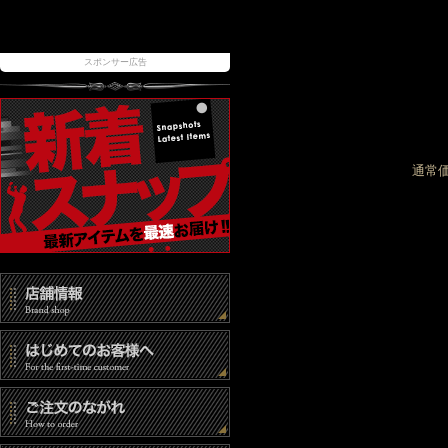
スポンサー広告
通常