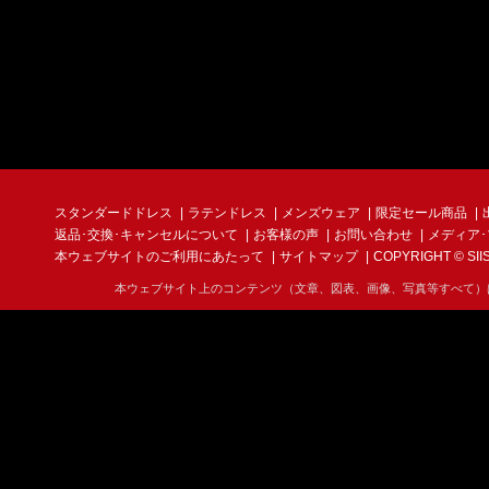
スタンダードドレス
ラテンドレス
メンズウェア
限定セール商品
返品･交換･キャンセルについて
お客様の声
お問い合わせ
メディア
本ウェブサイトのご利用にあたって
サイトマップ
COPYRIGHT © SIIS I
本ウェブサイト上のコンテンツ（文章、図表、画像、写真等すべて）