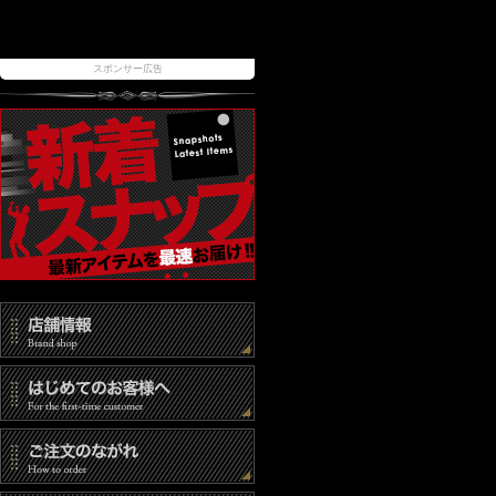
スポンサー広告