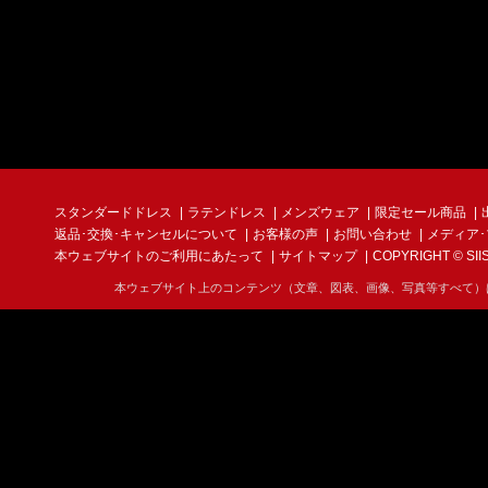
スタンダードドレス
ラテンドレス
メンズウェア
限定セール商品
返品･交換･キャンセルについて
お客様の声
お問い合わせ
メディア
本ウェブサイトのご利用にあたって
サイトマップ
COPYRIGHT © SIIS I
本ウェブサイト上のコンテンツ（文章、図表、画像、写真等すべて）