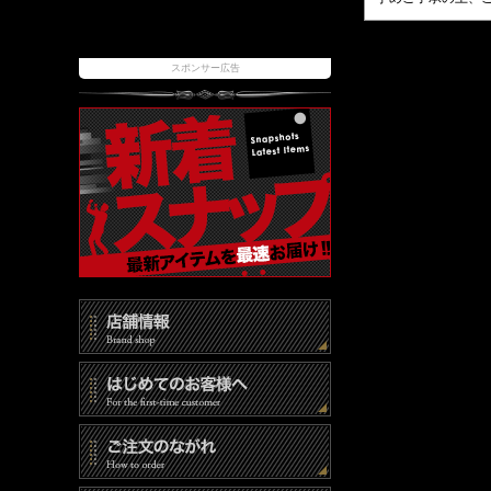
スポンサー広告