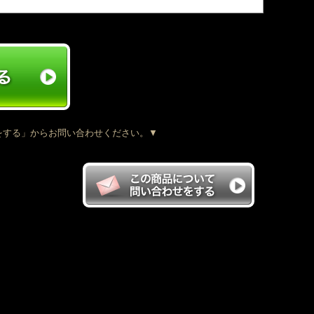
をする」からお問い合わせください。▼