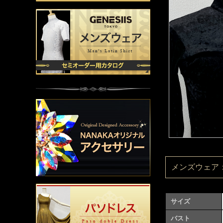
メンズウェア：M
サイズ
バスト