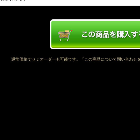
通常価格でセミオーダーも可能です。「この商品について問い合わせ