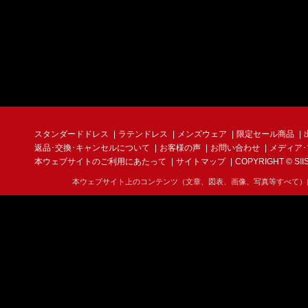
スタンダードドレス
ラテンドレス
メンズウェア
限定セール商品
返品･交換･キャンセルについて
お客様の声
お問い合わせ
メディア
本ウェブサイトのご利用にあたって
サイトマップ
COPYRIGHT © SIIS I
本ウェブサイト上のコンテンツ（文章、図表、画像、写真等すべて）