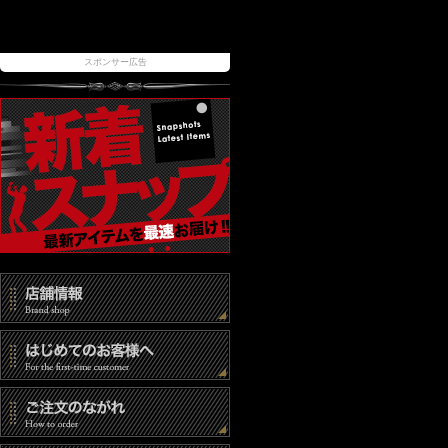
スポンサー広告