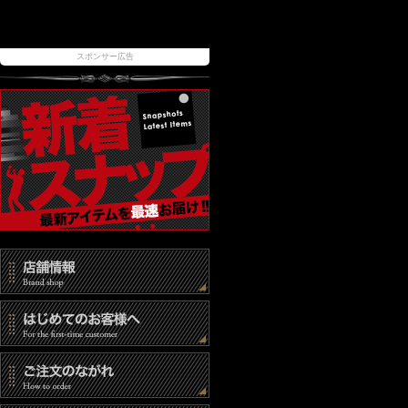
スポンサー広告