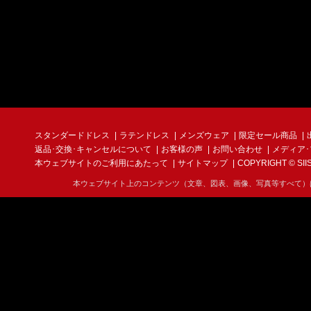
スタンダードドレス
ラテンドレス
メンズウェア
限定セール商品
返品･交換･キャンセルについて
お客様の声
お問い合わせ
メディア
本ウェブサイトのご利用にあたって
サイトマップ
COPYRIGHT © SIIS I
本ウェブサイト上のコンテンツ（文章、図表、画像、写真等すべて）