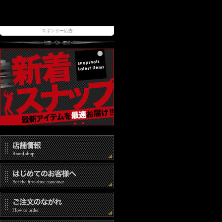
スポンサー広告