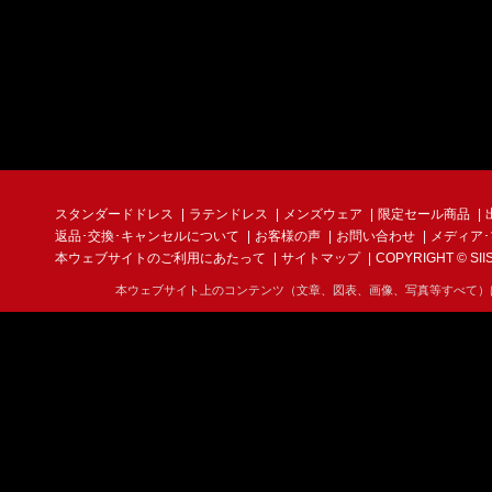
スタンダードドレス
ラテンドレス
メンズウェア
限定セール商品
返品･交換･キャンセルについて
お客様の声
お問い合わせ
メディア
本ウェブサイトのご利用にあたって
サイトマップ
COPYRIGHT © SIIS I
本ウェブサイト上のコンテンツ（文章、図表、画像、写真等すべて）