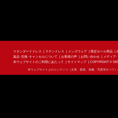
スタンダードドレス
ラテンドレス
メンズウェア
限定セール商品
返品･交換･キャンセルについて
お客様の声
お問い合わせ
メディア
本ウェブサイトのご利用にあたって
サイトマップ
COPYRIGHT © SIIS I
本ウェブサイト上のコンテンツ（文章、図表、画像、写真等すべて）