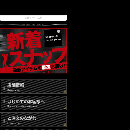
スポンサー広告