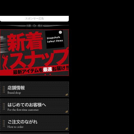
スポンサー広告