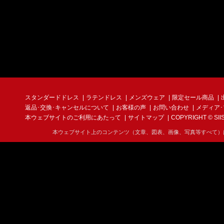
スタンダードドレス
ラテンドレス
メンズウェア
限定セール商品
返品･交換･キャンセルについて
お客様の声
お問い合わせ
メディア
本ウェブサイトのご利用にあたって
サイトマップ
COPYRIGHT © SIIS I
本ウェブサイト上のコンテンツ（文章、図表、画像、写真等すべて）