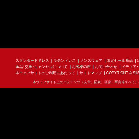
スタンダードドレス
ラテンドレス
メンズウェア
限定セール商品
返品･交換･キャンセルについて
お客様の声
お問い合わせ
メディア
本ウェブサイトのご利用にあたって
サイトマップ
COPYRIGHT © SIIS I
本ウェブサイト上のコンテンツ（文章、図表、画像、写真等すべて）