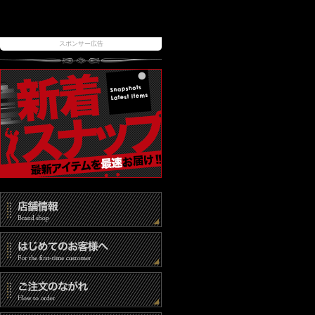
スポンサー広告