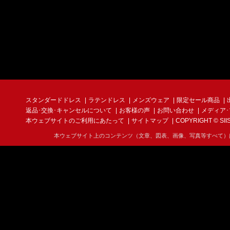
スタンダードドレス
ラテンドレス
メンズウェア
限定セール商品
返品･交換･キャンセルについて
お客様の声
お問い合わせ
メディア
本ウェブサイトのご利用にあたって
サイトマップ
COPYRIGHT © SIIS I
本ウェブサイト上のコンテンツ（文章、図表、画像、写真等すべて）