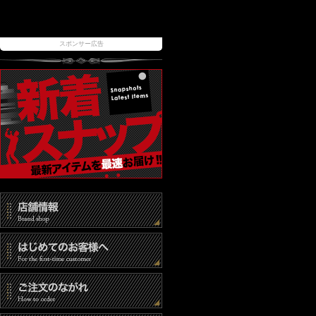
スポンサー広告