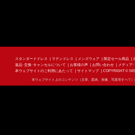
スタンダードドレス
ラテンドレス
メンズウェア
限定セール商品
返品･交換･キャンセルについて
お客様の声
お問い合わせ
メディア
本ウェブサイトのご利用にあたって
サイトマップ
COPYRIGHT © SIIS I
本ウェブサイト上のコンテンツ（文章、図表、画像、写真等すべて）