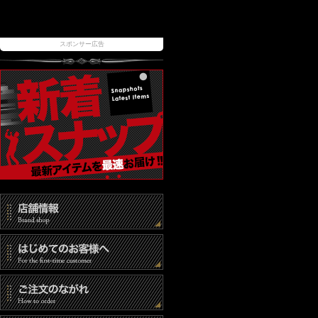
スポンサー広告