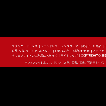
スタンダードドレス
ラテンドレス
メンズウェア
限定セール商品
返品･交換･キャンセルについて
お客様の声
お問い合わせ
メディア
本ウェブサイトのご利用にあたって
サイトマップ
COPYRIGHT © SIIS I
本ウェブサイト上のコンテンツ（文章、図表、画像、写真等すべて）