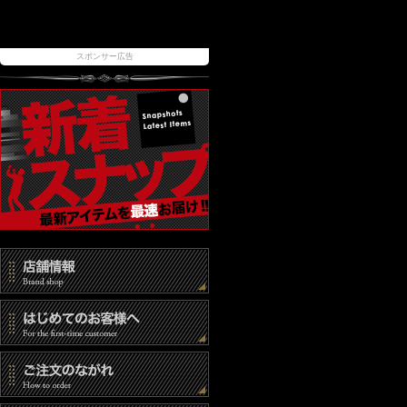
スポンサー広告