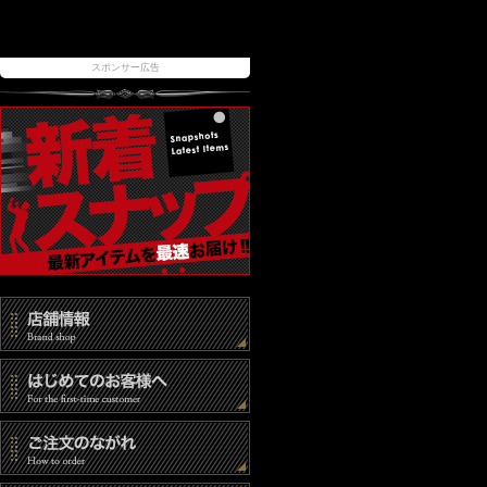
スポンサー広告