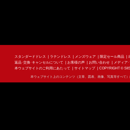
スタンダードドレス
ラテンドレス
メンズウェア
限定セール商品
返品･交換･キャンセルについて
お客様の声
お問い合わせ
メディア
本ウェブサイトのご利用にあたって
サイトマップ
COPYRIGHT © SIIS I
本ウェブサイト上のコンテンツ（文章、図表、画像、写真等すべて）