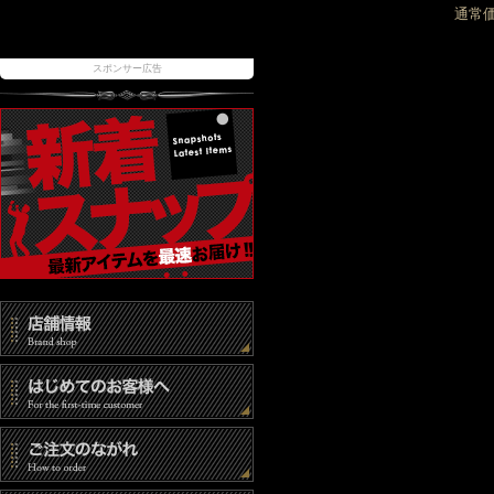
通常
スポンサー広告