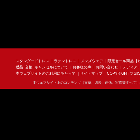
スタンダードドレス
ラテンドレス
メンズウェア
限定セール商品
返品･交換･キャンセルについて
お客様の声
お問い合わせ
メディア
本ウェブサイトのご利用にあたって
サイトマップ
COPYRIGHT © SIIS I
本ウェブサイト上のコンテンツ（文章、図表、画像、写真等すべて）