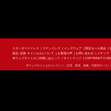
スタンダードドレス
ラテンドレス
メンズウェア
限定セール商品
返品･交換･キャンセルについて
お客様の声
お問い合わせ
メディア
本ウェブサイトのご利用にあたって
サイトマップ
COPYRIGHT © SIIS I
本ウェブサイト上のコンテンツ（文章、図表、画像、写真等すべて）