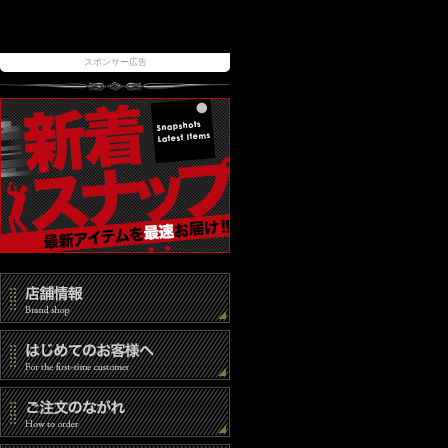
スポンサー広告