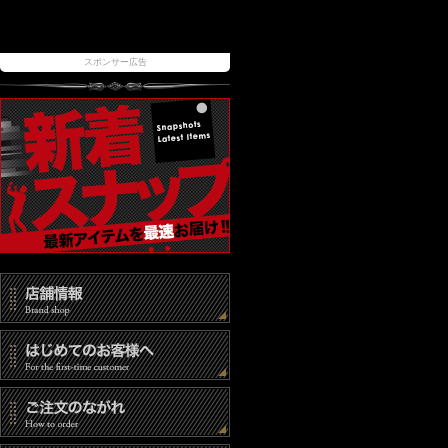
スポンサー広告