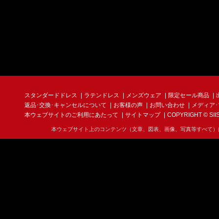
スタンダードドレス
ラテンドレス
メンズウェア
限定セール商品
返品･交換･キャンセルについて
お客様の声
お問い合わせ
メディア
本ウェブサイトのご利用にあたって
サイトマップ
COPYRIGHT © SIIS I
本ウェブサイト上のコンテンツ（文章、図表、画像、写真等すべて）