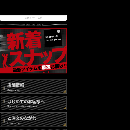
スポンサー広告