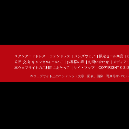
スタンダードドレス
ラテンドレス
メンズウェア
限定セール商品
返品･交換･キャンセルについて
お客様の声
お問い合わせ
メディア
本ウェブサイトのご利用にあたって
サイトマップ
COPYRIGHT © SIIS I
本ウェブサイト上のコンテンツ（文章、図表、画像、写真等すべて）