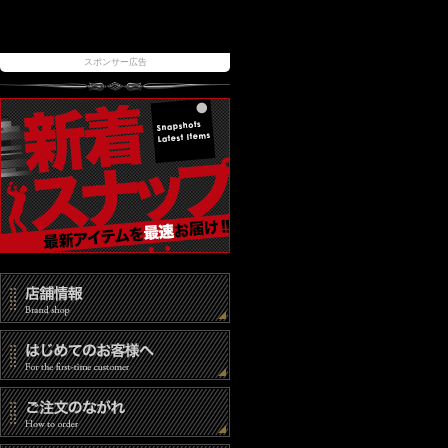
スポンサー広告