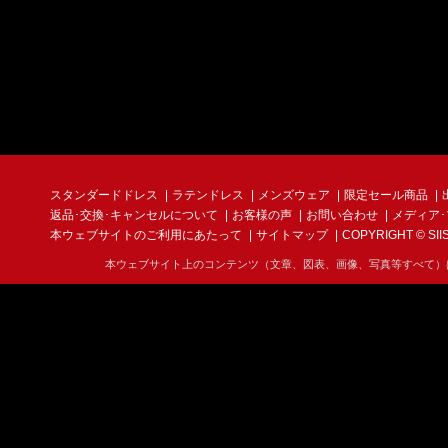
スタンダードドレス
ラテンドレス
メンズウェア
限定セール商品
返品･交換･キャンセルについて
お客様の声
お問い合わせ
メディア
本ウェブサイトのご利用にあたって
サイトマップ
COPYRIGHT © SIIS I
本ウェブサイト上のコンテンツ（文章、図表、画像、写真等すべて）