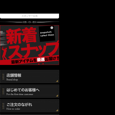
スポンサー広告