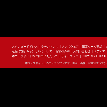
スタンダードドレス
ラテンドレス
メンズウェア
限定セール商品
返品･交換･キャンセルについて
お客様の声
お問い合わせ
メディア
本ウェブサイトのご利用にあたって
サイトマップ
COPYRIGHT © SIIS I
本ウェブサイト上のコンテンツ（文章、図表、画像、写真等すべて）