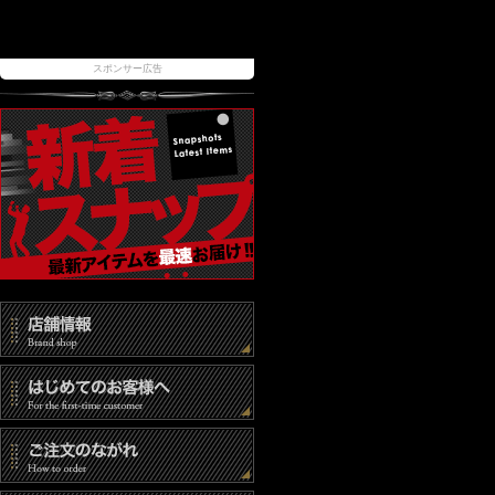
スポンサー広告