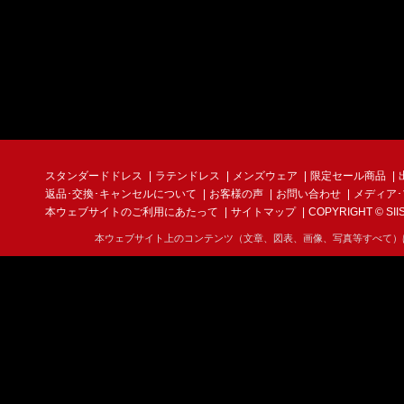
スタンダードドレス
ラテンドレス
メンズウェア
限定セール商品
返品･交換･キャンセルについて
お客様の声
お問い合わせ
メディア
本ウェブサイトのご利用にあたって
サイトマップ
COPYRIGHT © SIIS I
本ウェブサイト上のコンテンツ（文章、図表、画像、写真等すべて）