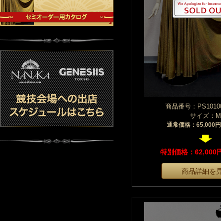
商品番号：PS10100
サイズ：M
通常価格：65,000
特別価格：62,00
商品詳細を