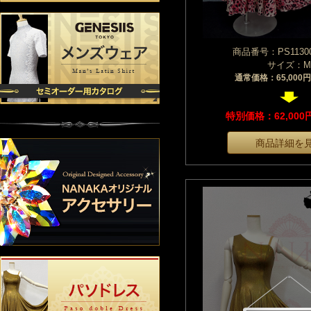
商品番号：PS11300
サイズ：M
通常価格：65,000
特別価格：62,00
商品詳細を