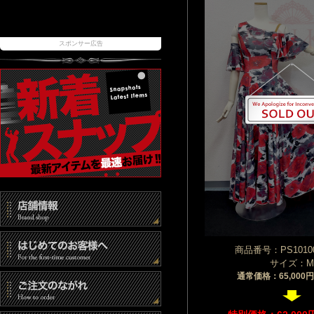
スポンサー広告
商品番号：PS10100
サイズ：M
通常価格：65,000